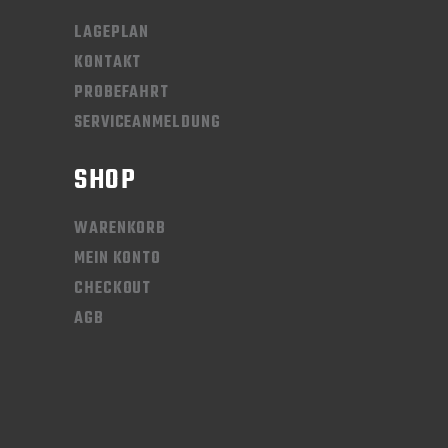
LAGEPLAN
KONTAKT
PROBEFAHRT
SERVICEANMELDUNG
SHOP
WARENKORB
MEIN KONTO
CHECKOUT
AGB