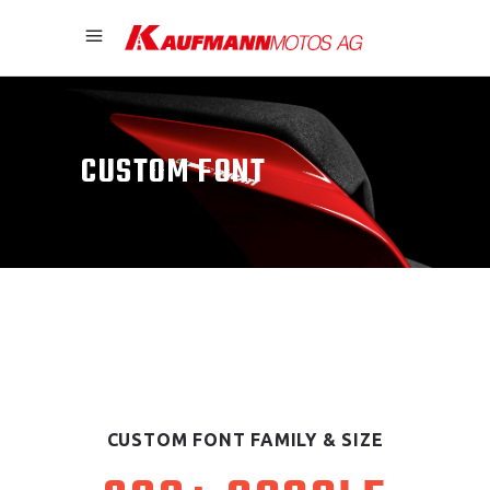
CUSTOM FONT
CUSTOM FONT FAMILY & SIZE