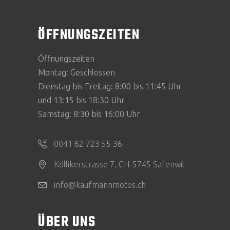
ÖFFNUNGSZEITEN
Öffnungszeiten
Montag: Geschlossen
Dienstag bis Freitag: 8:00 bis 11:45 Uhr
und 13:15 bis 18:30 Uhr
Samstag: 8:30 bis 16:00 Uhr
0041 62 723 55 36
Köllikerstrasse 7, CH-5745 Safenwil
info@kaufmannmotos.ch
ÜBER UNS