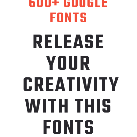
600+ GOOGLE
FONTS
RELEASE
YOUR
CREATIVITY
WITH THIS
FONTS