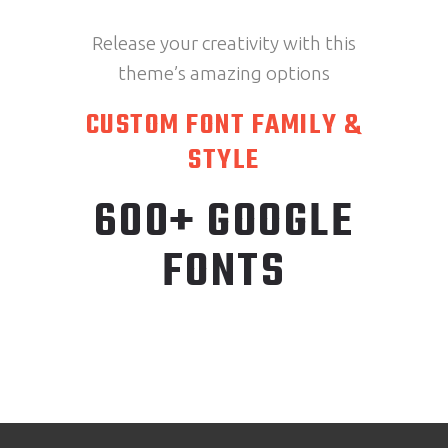
Release your creativity with this
theme’s amazing options
CUSTOM FONT FAMILY &
STYLE
600+ GOOGLE
FONTS