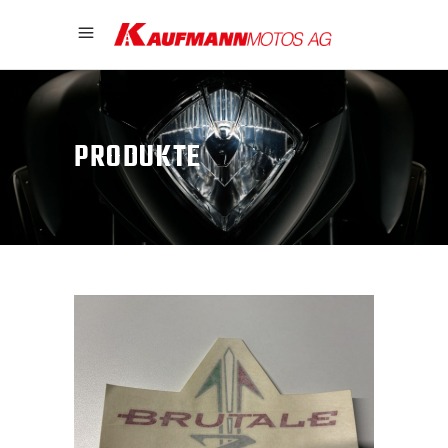
PRODUKTE