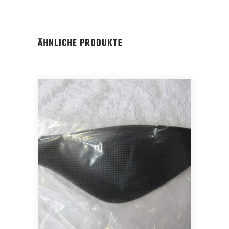
ÄHNLICHE PRODUKTE