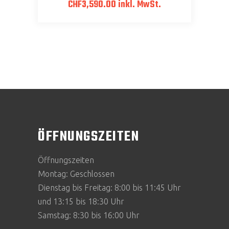
CHF
3,590.00
inkl. MwSt.
ÖFFNUNGSZEITEN
Öffnungszeiten
Montag: Geschlossen
Dienstag bis Freitag: 8:00 bis 11:45 Uhr
und 13:15 bis 18:30 Uhr
Samstag: 8:30 bis 16:00 Uhr