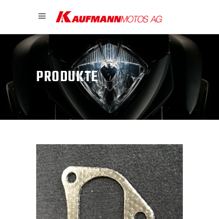
PRODUKTE