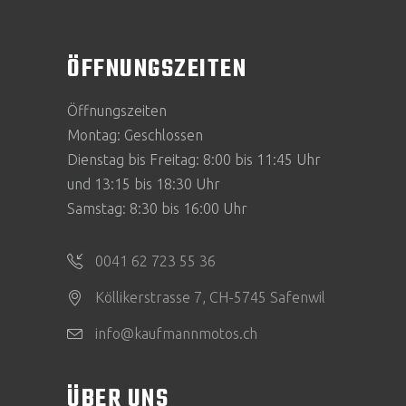
ÖFFNUNGSZEITEN
Öffnungszeiten
Montag: Geschlossen
Dienstag bis Freitag: 8:00 bis 11:45 Uhr
und 13:15 bis 18:30 Uhr
Samstag: 8:30 bis 16:00 Uhr
0041 62 723 55 36
Köllikerstrasse 7, CH-5745 Safenwil
info@kaufmannmotos.ch
ÜBER UNS