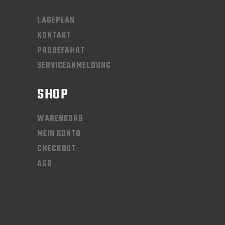
LAGEPLAN
KONTAKT
PROBEFAHRT
SERVICEANMELDUNG
SHOP
WARENKORB
MEIN KONTO
CHECKOUT
AGB