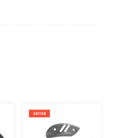
AKTION