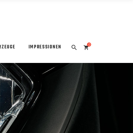
0
RZEUGE
IMPRESSIONEN