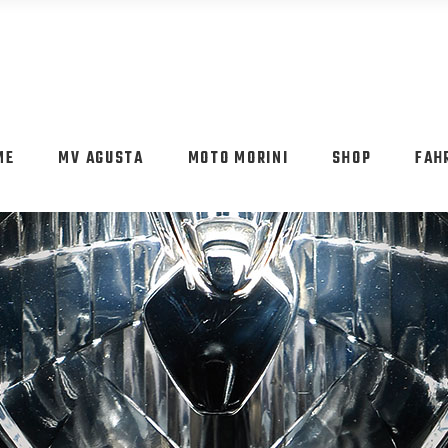
ME
MV AGUSTA
MOTO MORINI
SHOP
FAH