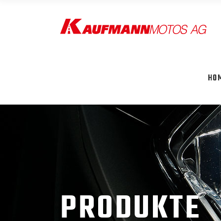
HO
PRODUKTE