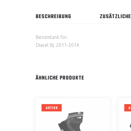
BESCHREIBUNG
ZUSÄTZLICHE
Benzintank für:
Diavel Bj. 2011-2014
ÄHNLICHE PRODUKTE
AKTION
A