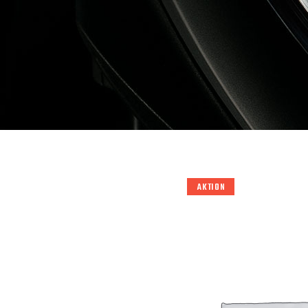
AKTION