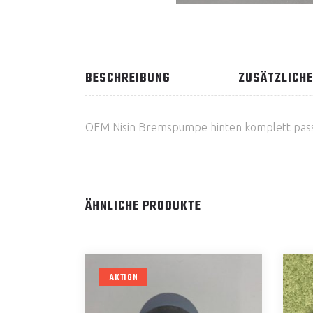
BESCHREIBUNG
ZUSÄTZLICHE
OEM Nisin Bremspumpe hinten komplett pass
ÄHNLICHE PRODUKTE
AKTION