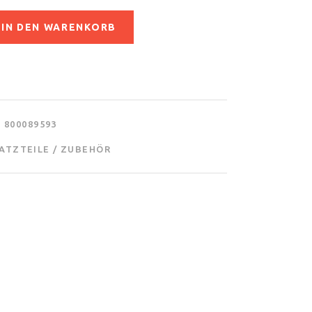
IN DEN WARENKORB
800089593
ATZTEILE / ZUBEHÖR