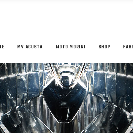
ME
MV AGUSTA
MOTO MORINI
SHOP
FAH