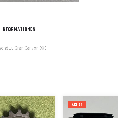
 INFORMATIONEN
end zu Gran Canyon 900.
AKTION