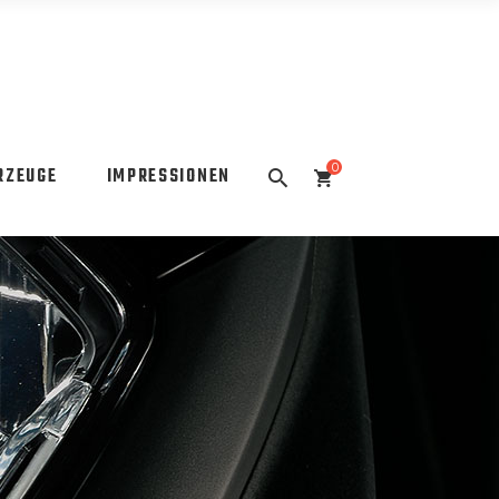
0
RZEUGE
IMPRESSIONEN