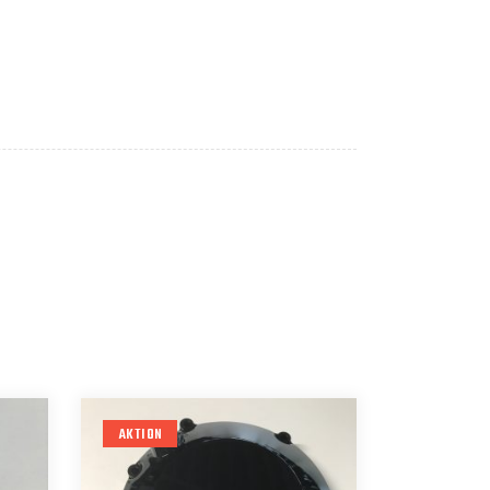
AKTION