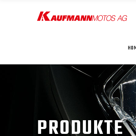
HO
PRODUKTE