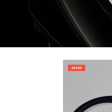
AKTION