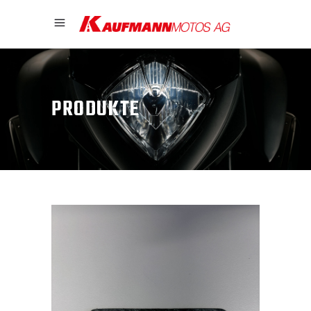
PRODUKTE