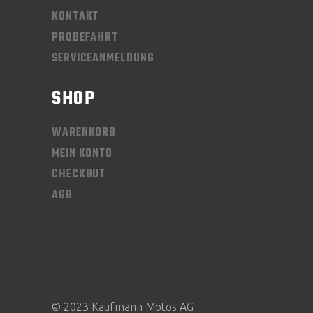
KONTAKT
PROBEFAHRT
SERVICEANMELDUNG
SHOP
WARENKORB
MEIN KONTO
CHECKOUT
AGB
© 2023 Kaufmann Motos AG