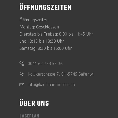
ÖFFNUNGSZEITEN
Öffnungszeiten
Montag: Geschlossen
Dienstag bis Freitag: 8:00 bis 11:45 Uhr
und 13:15 bis 18:30 Uhr
Samstag: 8:30 bis 16:00 Uhr
0041 62 723 55 36
Köllikerstrasse 7, CH-5745 Safenwil
info@kaufmannmotos.ch
ÜBER UNS
LAGEPLAN