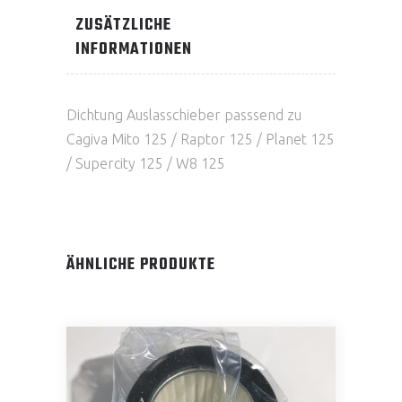
ZUSÄTZLICHE
INFORMATIONEN
Dichtung Auslasschieber passsend zu
Cagiva Mito 125 / Raptor 125 / Planet 125
/ Supercity 125 / W8 125
ÄHNLICHE PRODUKTE