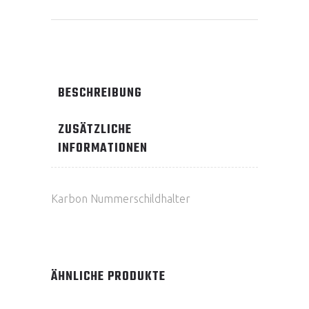
BESCHREIBUNG
ZUSÄTZLICHE
INFORMATIONEN
Karbon Nummerschildhalter
ÄHNLICHE PRODUKTE