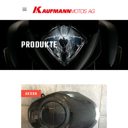
PRODUKTE
AKTION