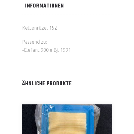
INFORMATIONEN
Kettenritzel 15Z
Passend zu:
-Elefant 900ie Bj. 1991
ÄHNLICHE PRODUKTE