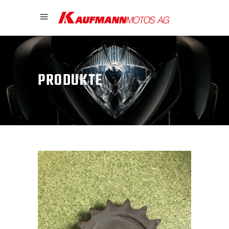
PRODUKTE