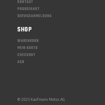
KONTAKT
PROBEFAHRT
SERVICEANMELDUNG
SHOP
WARENKORB
MEIN KONTO
CHECKOUT
AGB
© 2023 Kaufmann Motos AG