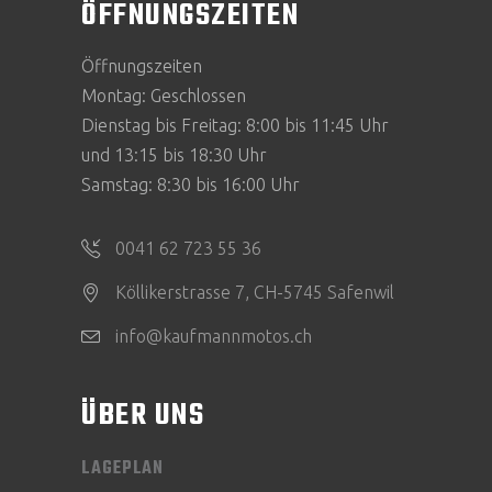
ÖFFNUNGSZEITEN
Öffnungszeiten
Montag: Geschlossen
Dienstag bis Freitag: 8:00 bis 11:45 Uhr
und 13:15 bis 18:30 Uhr
Samstag: 8:30 bis 16:00 Uhr
0041 62 723 55 36
Köllikerstrasse 7, CH-5745 Safenwil
info@kaufmannmotos.ch
ÜBER UNS
LAGEPLAN