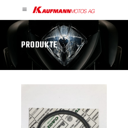
PRODUKTE