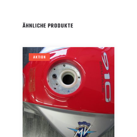
ÄHNLICHE PRODUKTE
AKTION