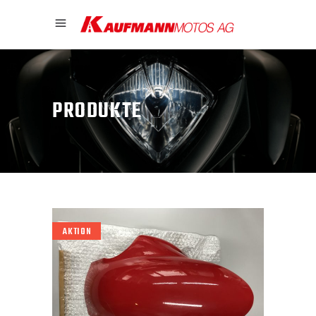
PRODUKTE
AKTION