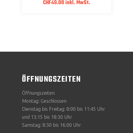
CHF
49.00
inkl. MwSt.
ÖFFNUNGSZEITEN
Öffnungszeiten
Montag: Geschlossen
Dienstag bis Freitag: 8:00 bis 11:45 Uhr
und 13:15 bis 18:30 Uhr
Samstag: 8:30 bis 16:00 Uhr