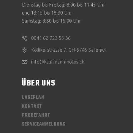
Dienstag bis Freitag: 8:00 bis 11:45 Uhr
und 13:15 bis 18:30 Uhr
Samstag: 8:30 bis 16:00 Uhr
0041 62 723 55 36
Köllikerstrasse 7, CH-5745 Safenwil
info@kaufmannmotos.ch
ÜBER UNS
LAGEPLAN
KONTAKT
PROBEFAHRT
SERVICEANMELDUNG