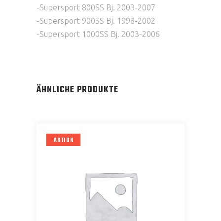
-Supersport 800SS Bj. 2003-2007
-Supersport 900SS Bj. 1998-2002
-Supersport 1000SS Bj. 2003-2006
ÄHNLICHE PRODUKTE
AKTION