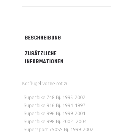
BESCHREIBUNG
ZUSÄTZLICHE
INFORMATIONEN
Kotflügel vorne rot zu
-Superbike 748 Bj. 1995-2002
-Superbike 916 Bj. 1994-1997
-Superbike 996 Bj. 1999-2001
-Superbike 998 Bj. 2002- 2004
-Supersport 750SS Bj. 1999-2002