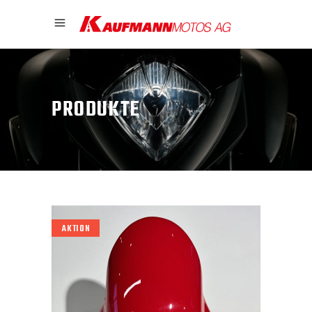
PRODUKTE
AKTION