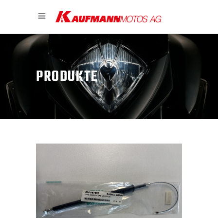
PRODUKTE