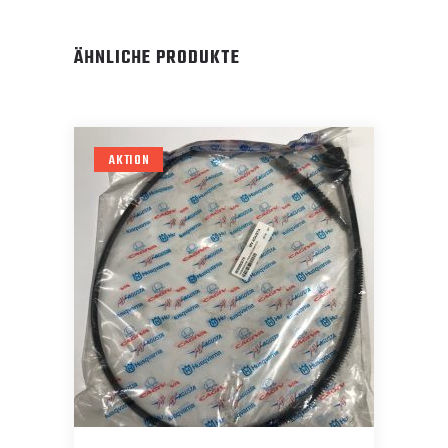
ÄHNLICHE PRODUKTE
AKTION