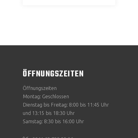
ÖFFNUNGSZEITEN
Öffnungszeiten
Montag: Geschlossen
Dienstag bis Freitag: 8:00 bis 11:45 Uhr
und 13:15 bis 18:30 Uhr
Samstag: 8:30 bis 16:00 Uhr