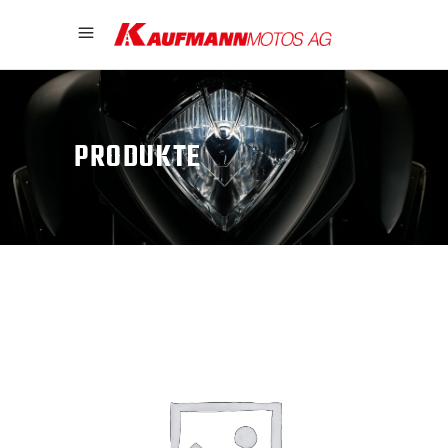
PRODUKTE