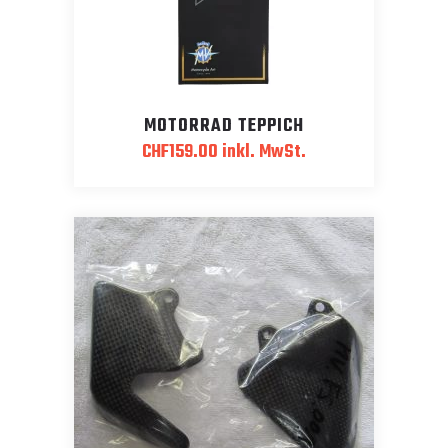
MOTORRAD TEPPICH
CHF
159.00
inkl. MwSt.