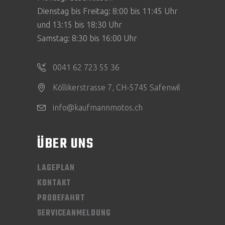
Dienstag bis Freitag: 8:00 bis 11:45 Uhr
und 13:15 bis 18:30 Uhr
Samstag: 8:30 bis 16:00 Uhr
0041 62 723 55 36
Köllikerstrasse 7, CH-5745 Safenwil
info@kaufmannmotos.ch
ÜBER UNS
LAGEPLAN
KONTAKT
PROBEFAHRT
SERVICEANMELDUNG