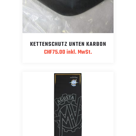
KETTENSCHUTZ UNTEN KARBON
CHF
75.00
inkl. MwSt.