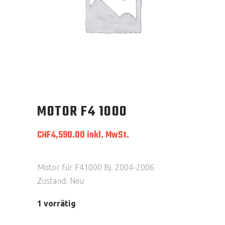
MOTOR F4 1000
CHF
4,590.00
inkl. MwSt.
Motor für F41000 Bj. 2004-2006
Zustand: Neu
1 vorrätig