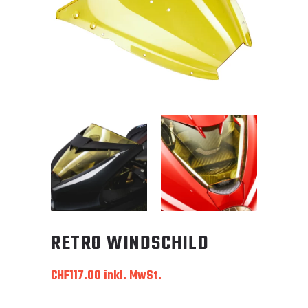
RETRO WINDSCHILD
CHF
117.00
inkl. MwSt.