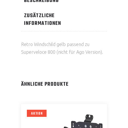
BESCHREIBUNG
ZUSÄTZLICHE
INFORMATIONEN
Retro Windschild gelb passend zu
Superveloce 800 (nicht für Ago Version).
ÄHNLICHE PRODUKTE
AKTION