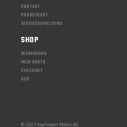
KONTAKT
PROBEFAHRT
SERVICEANMELDUNG
SHOP
WARENKORB
MEIN KONTO
CHECKOUT
AGB
© 2023 Kaufmann Motos AG