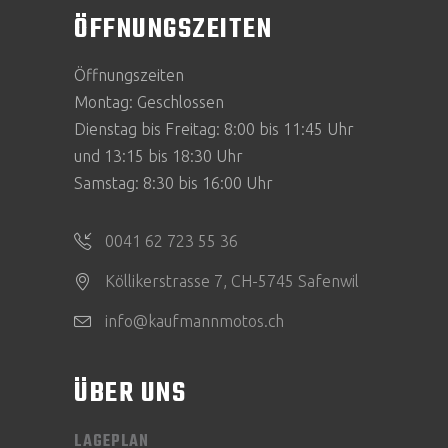
ÖFFNUNGSZEITEN
Öffnungszeiten
Montag: Geschlossen
Dienstag bis Freitag: 8:00 bis 11:45 Uhr
und 13:15 bis 18:30 Uhr
Samstag: 8:30 bis 16:00 Uhr
0041 62 723 55 36
Köllikerstrasse 7, CH-5745 Safenwil
info@kaufmannmotos.ch
ÜBER UNS
LAGEPLAN