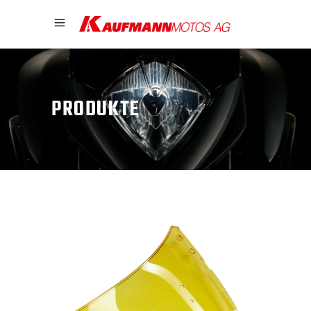
PRODUKTE