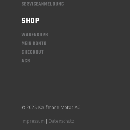
SERVICEANMELDUNG
SHOP
WARENKORB
MEIN KONTO
CHECKOUT
AGB
© 2023 Kaufmann Motos AG
Impressum
|
Datenschutz