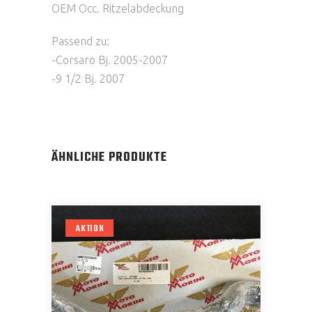
OEM Occ. Ritzelabdeckung
Passend zu:
-Corsaro Bj. 2005-2007
-9 1/2 Bj. 2007
ÄHNLICHE PRODUKTE
AKTION