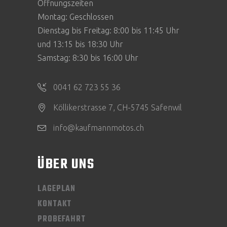
Öffnungszeiten
Montag: Geschlossen
Dienstag bis Freitag: 8:00 bis 11:45 Uhr
und 13:15 bis 18:30 Uhr
Samstag: 8:30 bis 16:00 Uhr
0041 62 723 55 36
Köllikerstrasse 7, CH-5745 Safenwil
info@kaufmannmotos.ch
ÜBER UNS
LAGEPLAN
KONTAKT
PROBEFAHRT