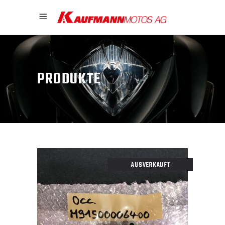
PRODUKTE
AUSVERKAUFT