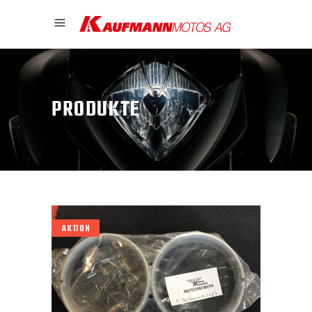
PRODUKTE
AKTION