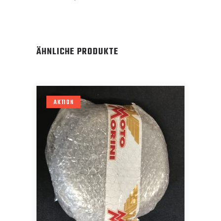
ÄHNLICHE PRODUKTE
AKTION