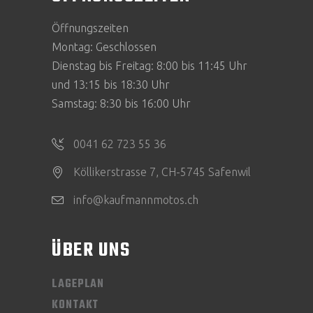
Öffnungszeiten
Montag: Geschlossen
Dienstag bis Freitag: 8:00 bis 11:45 Uhr
und 13:15 bis 18:30 Uhr
Samstag: 8:30 bis 16:00 Uhr
0041 62 723 55 36
Köllikerstrasse 7, CH-5745 Safenwil
info@kaufmannmotos.ch
ÜBER UNS
LAGEPLAN
KONTAKT