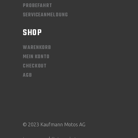
PROBEFAHRT
SERVICEANMELDUNG
SHOP
WARENKORB
MEIN KONTO
CHECKOUT
AGB
© 2023 Kaufmann Motos AG