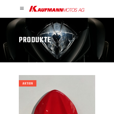
PRODUKTE
AKTION