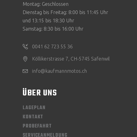
Montag: Geschlossen
Dienstag bis Freitag: 8:00 bis 11:45 Uhr
und 13:15 bis 18:30 Uhr
Samstag: 8:30 bis 16:00 Uhr
0041 62 723 55 36
Köllikerstrasse 7, CH-5745 Safenwil
info@kaufmannmotos.ch
ÜBER UNS
LAGEPLAN
KONTAKT
PROBEFAHRT
SERVICEANMELDUNG