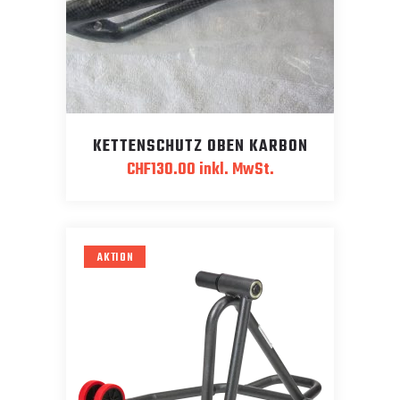
KETTENSCHUTZ OBEN KARBON
CHF
130.00
inkl. MwSt.
AKTION