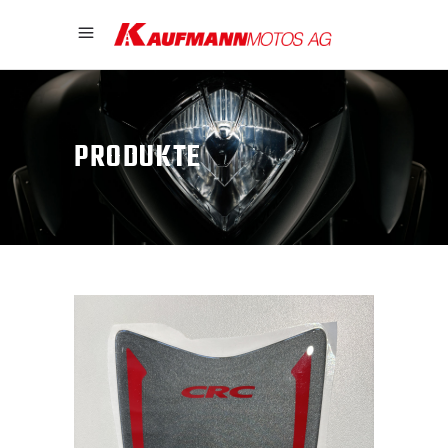
PRODUKTE