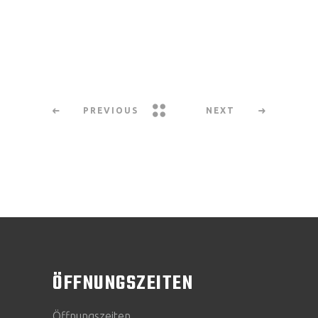
PREVIOUS
NEXT
ÖFFNUNGSZEITEN
Öffnungszeiten