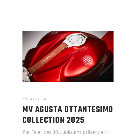
MV AGUSTA
MV AGUSTA OTTANTESIMO
COLLECTION 2025
Zur Feier des 80. Jubiläums präsentiert