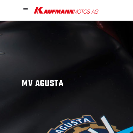
MV AGUSTA