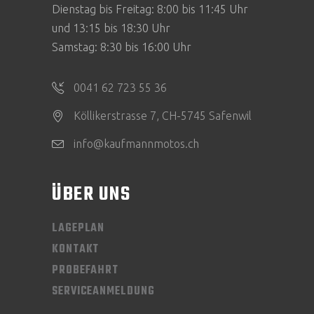
Dienstag bis Freitag: 8:00 bis 11:45 Uhr
und 13:15 bis 18:30 Uhr
Samstag: 8:30 bis 16:00 Uhr
0041 62 723 55 36
Köllikerstrasse 7, CH-5745 Safenwil
info@kaufmannmotos.ch
ÜBER UNS
LAGEPLAN
KONTAKT
PROBEFAHRT
SERVICEANMELDUNG