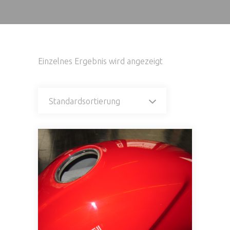
Einzelnes Ergebnis wird angezeigt
Standardsortierung