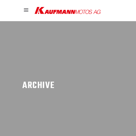
ARCHIVE