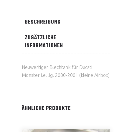
BESCHREIBUNG
ZUSÄTZLICHE
INFORMATIONEN
Neuwertiger Blechtank für Ducati
Monster i.e. Jg. 2000-2001 (kleine Airbox)
ÄHNLICHE PRODUKTE