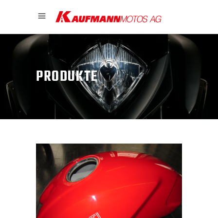
PRODUKTE