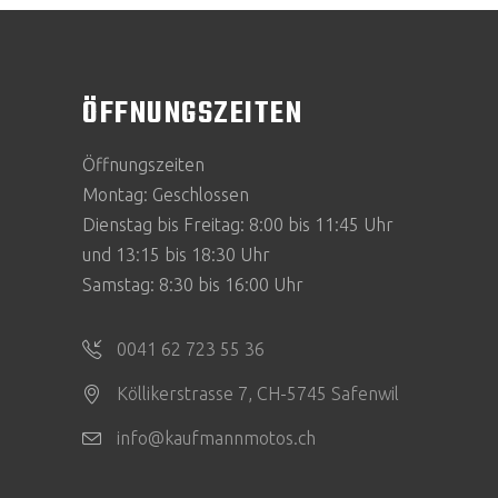
ÖFFNUNGSZEITEN
Öffnungszeiten
Montag: Geschlossen
Dienstag bis Freitag: 8:00 bis 11:45 Uhr
und 13:15 bis 18:30 Uhr
Samstag: 8:30 bis 16:00 Uhr
0041 62 723 55 36
Köllikerstrasse 7, CH-5745 Safenwil
info@kaufmannmotos.ch