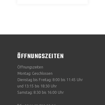
ÖFFNUNGSZEITEN
Öffnungszeiten
Montag: Geschlossen
Dienstag bis Freitag: 8:00 bis 11:45 Uhr
und 13:15 bis 18:30 Uhr
Samstag: 8:30 bis 16:00 Uhr