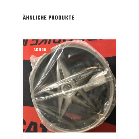
ÄHNLICHE PRODUKTE
AKTION