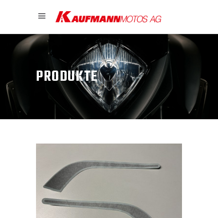
PRODUKTE