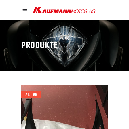
PRODUKTE
AKTION