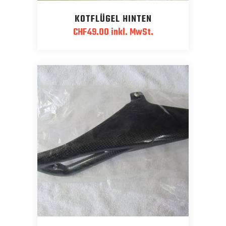
KOTFLÜGEL HINTEN
CHF
49.00
inkl. MwSt.