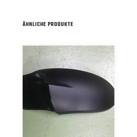
ÄHNLICHE PRODUKTE