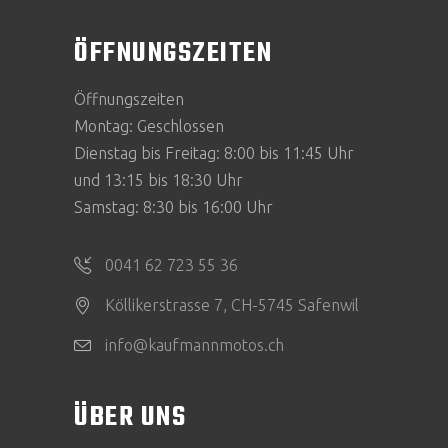
ÖFFNUNGSZEITEN
Öffnungszeiten
Montag: Geschlossen
Dienstag bis Freitag: 8:00 bis 11:45 Uhr
und 13:15 bis 18:30 Uhr
Samstag: 8:30 bis 16:00 Uhr
0041 62 723 55 36
Köllikerstrasse 7, CH-5745 Safenwil
info@kaufmannmotos.ch
ÜBER UNS