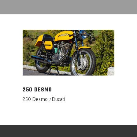
250 DESMO
250 Desmo
Ducati