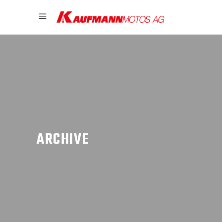
ARCHIVE