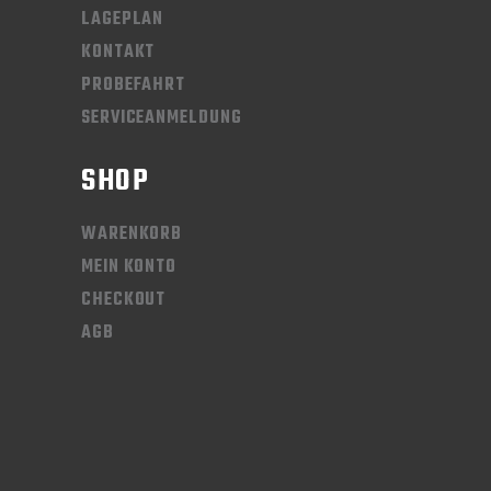
LAGEPLAN
KONTAKT
PROBEFAHRT
SERVICEANMELDUNG
SHOP
WARENKORB
MEIN KONTO
CHECKOUT
AGB