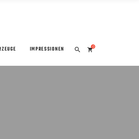
0
RZEUGE
IMPRESSIONEN