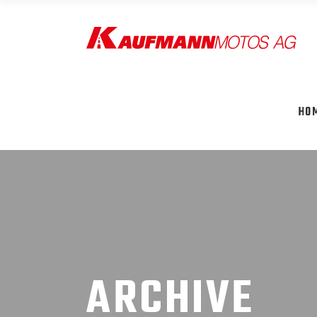
HO
ARCHIVE