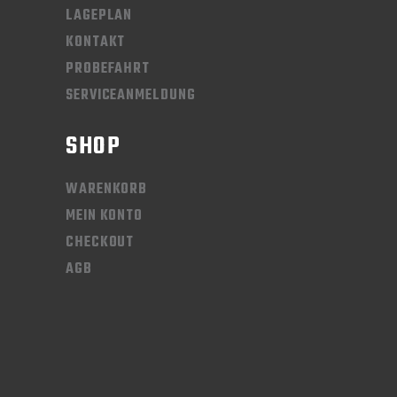
LAGEPLAN
KONTAKT
PROBEFAHRT
SERVICEANMELDUNG
SHOP
WARENKORB
MEIN KONTO
CHECKOUT
AGB