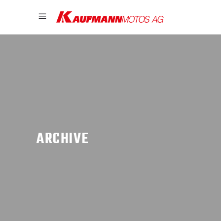
ARCHIVE