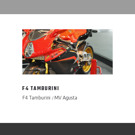
F4 TAMBURINI
F4 Tamburini
MV Agusta