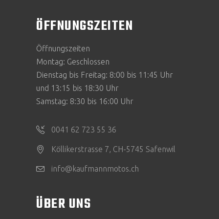
ÖFFNUNGSZEITEN
Öffnungszeiten
Montag: Geschlossen
Dienstag bis Freitag: 8:00 bis 11:45 Uhr
und 13:15 bis 18:30 Uhr
Samstag: 8:30 bis 16:00 Uhr
0041 62 723 55 36
Köllikerstrasse 7, CH-5745 Safenwil
info@kaufmannmotos.ch
ÜBER UNS