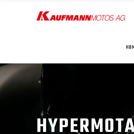
HO
HYPERMOTAR