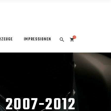
0
RZEUGE
IMPRESSIONEN
 2007-2012