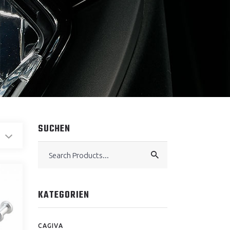
SUCHEN
Search
for:
KATEGORIEN
CAGIVA