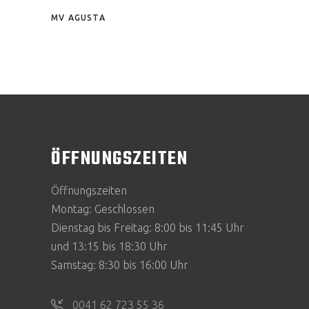
MV AGUSTA
ÖFFNUNGSZEITEN
Öffnungszeiten
Montag: Geschlossen
Dienstag bis Freitag: 8:00 bis 11:45 Uhr
und 13:15 bis 18:30 Uhr
Samstag: 8:30 bis 16:00 Uhr
0041 62 723 55 36