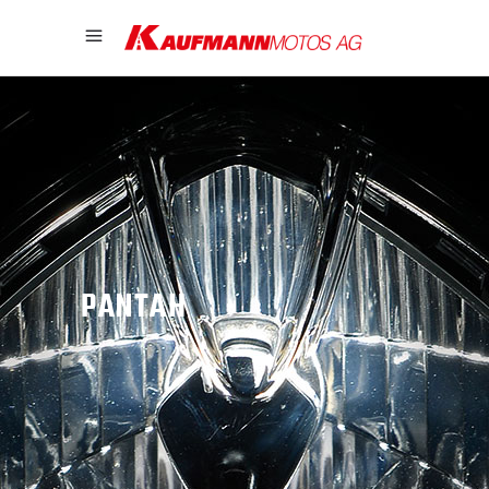
PANTAH