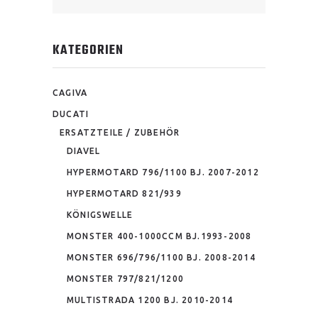
for:
KATEGORIEN
CAGIVA
DUCATI
ERSATZTEILE / ZUBEHÖR
DIAVEL
HYPERMOTARD 796/1100 BJ. 2007-2012
HYPERMOTARD 821/939
KÖNIGSWELLE
MONSTER 400-1000CCM BJ.1993-2008
MONSTER 696/796/1100 BJ. 2008-2014
MONSTER 797/821/1200
MULTISTRADA 1200 BJ. 2010-2014